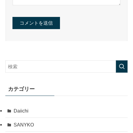
カテゴリー
Daiichi
SANYKO