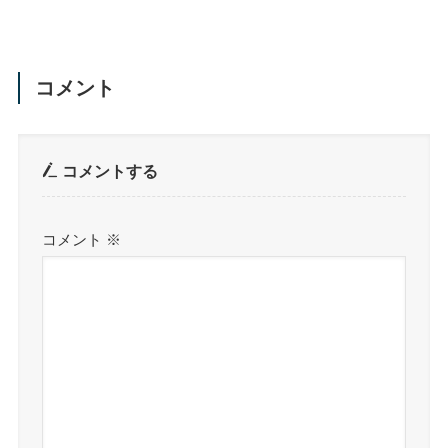
コメント
コメントする
コメント
※