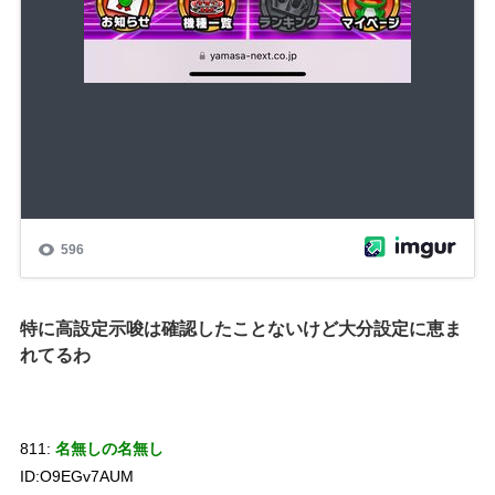
特に高設定示唆は確認したことないけど大分設定に恵ま
れてるわ
811:
名無しの名無し
ID:O9EGv7AUM