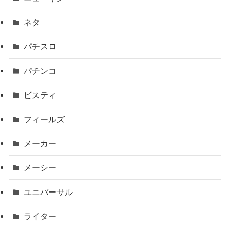
ネタ
パチスロ
パチンコ
ビスティ
フィールズ
メーカー
メーシー
ユニバーサル
ライター