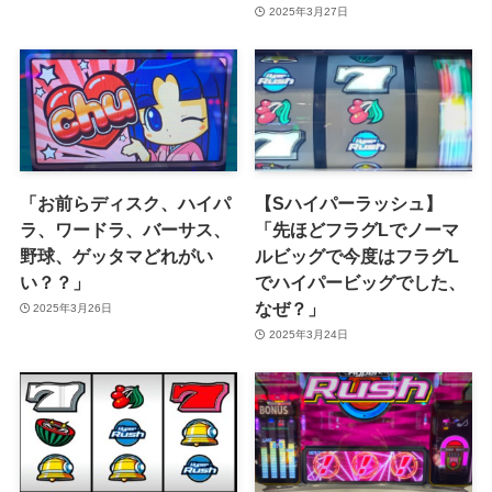
2025年3月27日
「お前らディスク、ハイパ
【Sハイパーラッシュ】
ラ、ワードラ、バーサス、
「先ほどフラグLでノーマ
野球、ゲッタマどれがい
ルビッグで今度はフラグL
い？？」
でハイパービッグでした、
なぜ？」
2025年3月26日
2025年3月24日