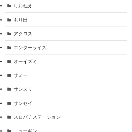
しおねえ
もり田
アクロス
エンターライズ
オーイズミ
サミー
サンスリー
サンセイ
スロパチステーション
ニューギン