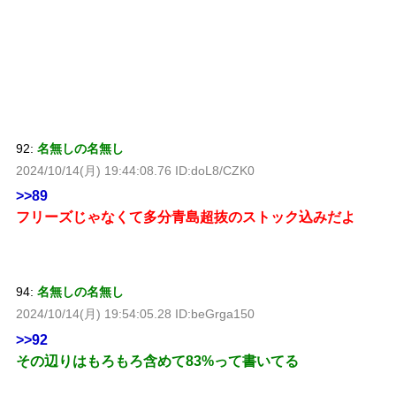
92:
名無しの名無し
2024/10/14(月) 19:44:08.76 ID:doL8/CZK0
>>89
フリーズじゃなくて多分青島超抜のストック込みだよ
94:
名無しの名無し
2024/10/14(月) 19:54:05.28 ID:beGrga150
>>92
その辺りはもろもろ含めて83%って書いてる