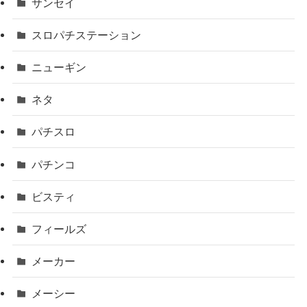
サンセイ
スロパチステーション
ニューギン
ネタ
パチスロ
パチンコ
ビスティ
フィールズ
メーカー
メーシー