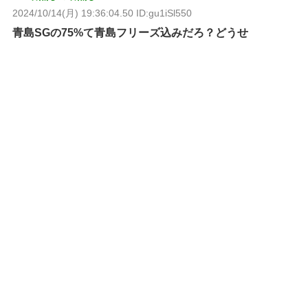
2024/10/14(月) 19:36:04.50 ID:gu1iSl550
青島SGの75%て青島フリーズ込みだろ？どうせ