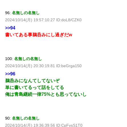
96:
名無しの名無し
2024/10/14(月) 19:57:10.27 ID:doL8/CZK0
>>94
書いてある事鵜呑みにし過ぎだw
100:
名無しの名無し
2024/10/14(月) 20:30:19.81 ID:beGrga150
>>96
鵜呑みになんてしてないぞ
単に書いてるって話をしてる
俺は青島継続一律75%とも思ってないし
90:
名無しの名無し
2024/10/14(月) 19:36:39.56 ID:CpFysS1T0