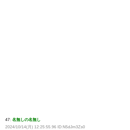
47:
名無しの名無し
2024/10/14(月) 12:25:55.96 ID:N5dJm3Zs0