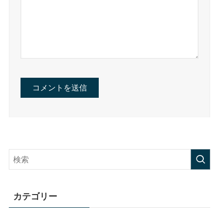
カテゴリー