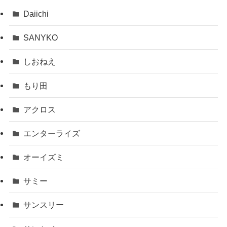
Daiichi
SANYKO
しおねえ
もり田
アクロス
エンターライズ
オーイズミ
サミー
サンスリー