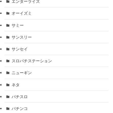
エンターライズ
オーイズミ
サミー
サンスリー
サンセイ
スロパチステーション
ニューギン
ネタ
パチスロ
パチンコ