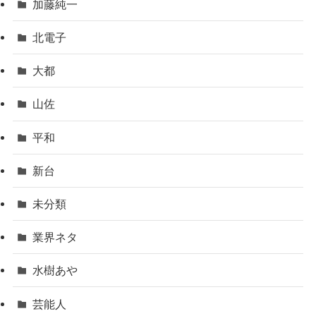
加藤純一
北電子
大都
山佐
平和
新台
未分類
業界ネタ
水樹あや
芸能人