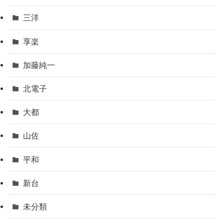
三洋
享楽
加藤純一
北電子
大都
山佐
平和
新台
未分類