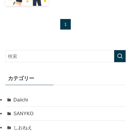
1
カテゴリー
Daiichi
SANYKO
しおねえ