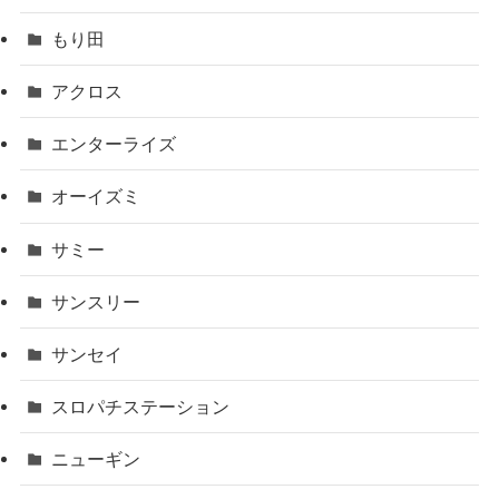
もり田
アクロス
エンターライズ
オーイズミ
サミー
サンスリー
サンセイ
スロパチステーション
ニューギン