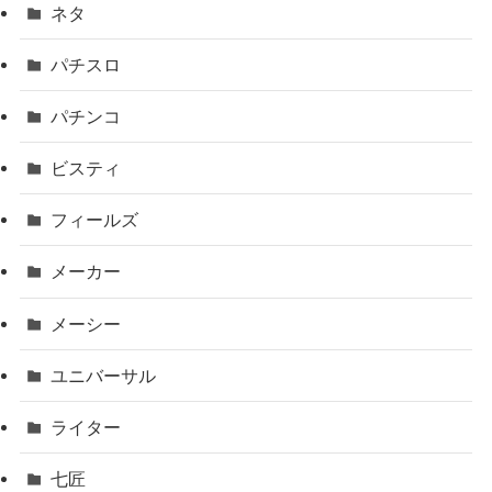
ネタ
パチスロ
パチンコ
ビスティ
フィールズ
メーカー
メーシー
ユニバーサル
ライター
七匠