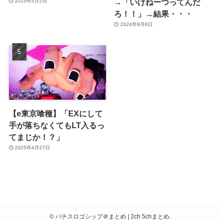
→「いけねーつってんだ
2025年5月2日
ろ！！」→結果・・・
2024年9月8日
【e東京喰種】「EXにして
手が落ちなくてもLT入るっ
てまじか！？」
2025年4月27日
©
パチスロゴシップ＠まとめ | 2ch 5chまとめ.