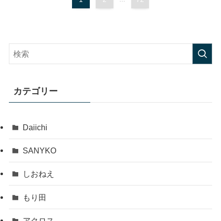
カテゴリー
Daiichi
SANYKO
しおねえ
もり田
アクロス