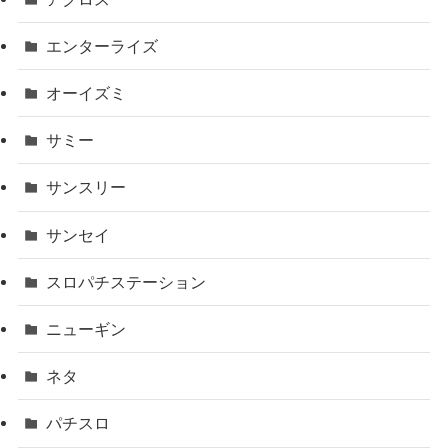
エンターライズ
オーイズミ
サミー
サンスリー
サンセイ
スロパチステーション
ニューギン
ネタ
パチスロ