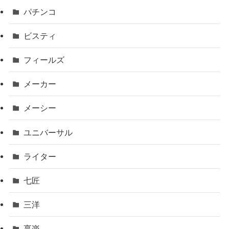
パチンコ
ビスティ
フィールズ
メーカー
メーシー
ユニバーサル
ライター
七匠
三洋
享楽